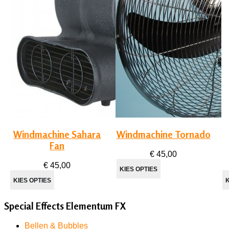
Windmachine Sahara
Windmachine Tornado
Fan
€ 45,00
€ 45,00
Special Effects Elementum FX
Bellen & Bubbles