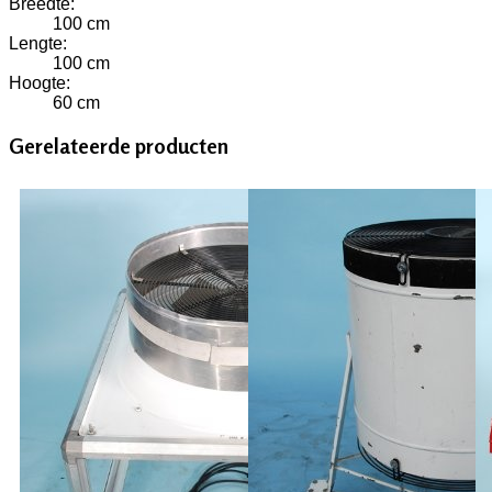
Breedte:
100 cm
Lengte:
100 cm
Hoogte:
60 cm
Gerelateerde producten