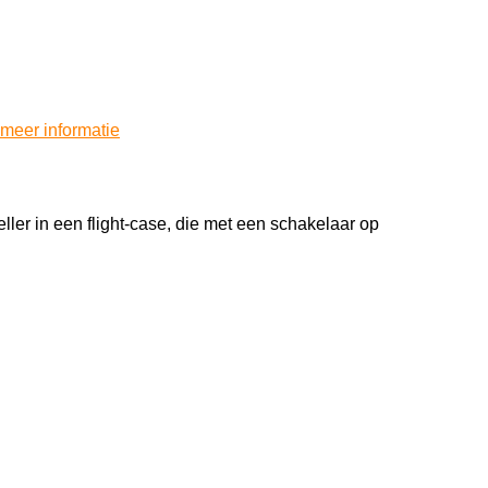
meer informatie
er in een flight-case, die met een schakelaar op