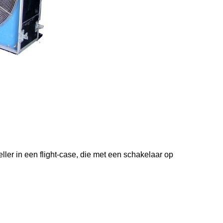
er in een flight-case, die met een schakelaar op