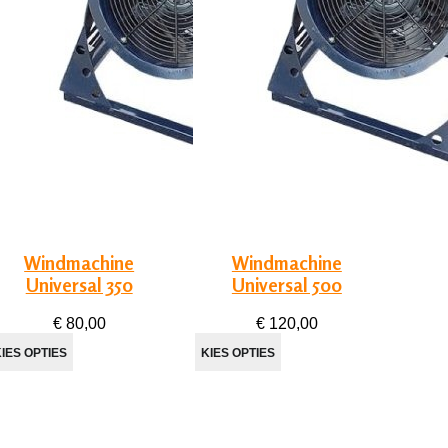
Windmachine
Windmachine
Universal 350
Universal 500
€ 80,00
€ 120,00