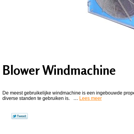
Blower Windmachine
De meest gebruikelijke windmachine is een ingebouwde propell
diverse standen te gebruiken is. …
Lees meer