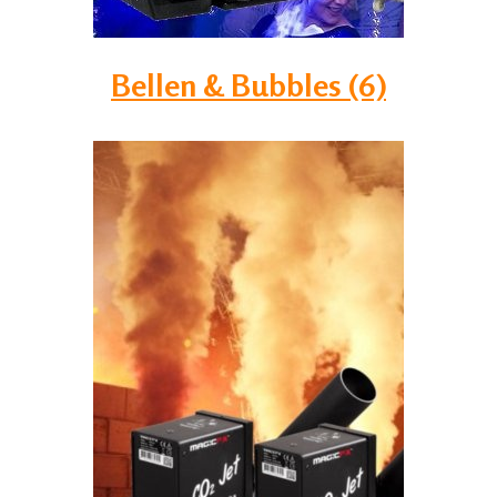
Bellen & Bubbles (6)