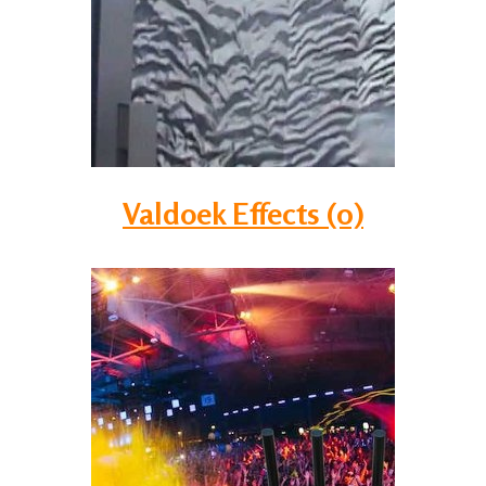
Valdoek Effects (0)