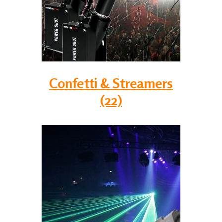
Confetti & Streamers
(22)