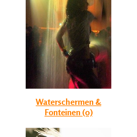
Waterschermen &
Fonteinen (0)