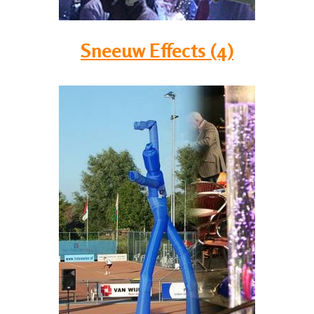
Sneeuw Effects (4)