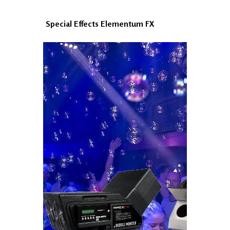
Special Effects Elementum FX