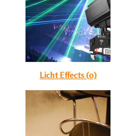
Licht Effects (0)