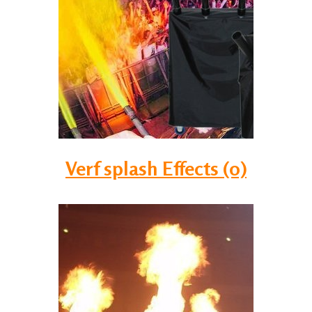
Verf splash Effects (0)