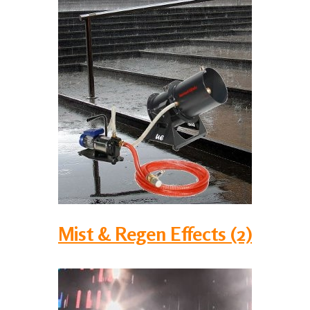
Mist & Regen Effects (2)