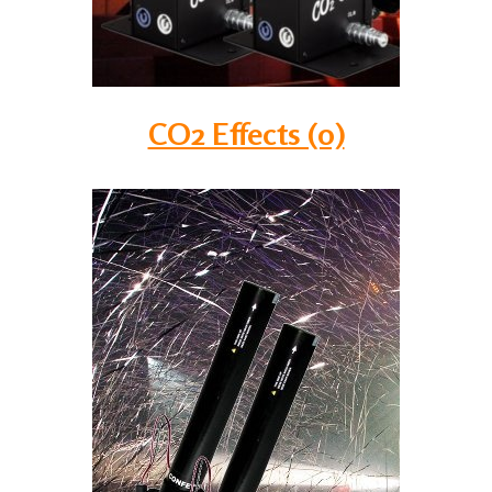
CO2 Effects (0)