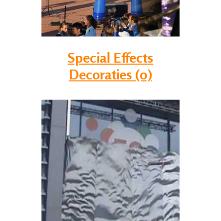
Special Effects
Decoraties (0)