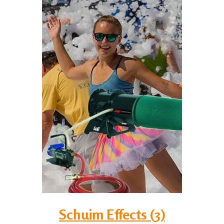
Schuim Effects (3)