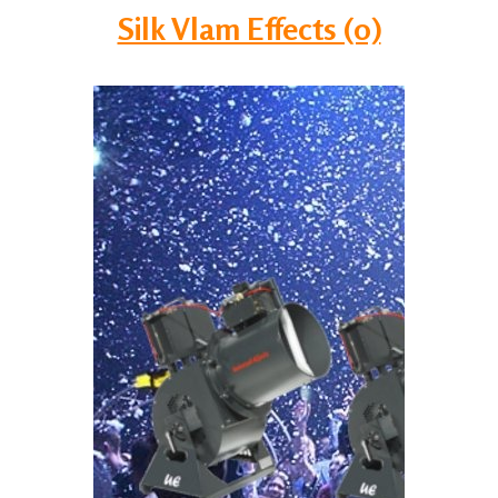
Silk Vlam Effects (0)