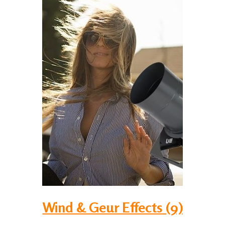
Wind & Geur Effects (9)