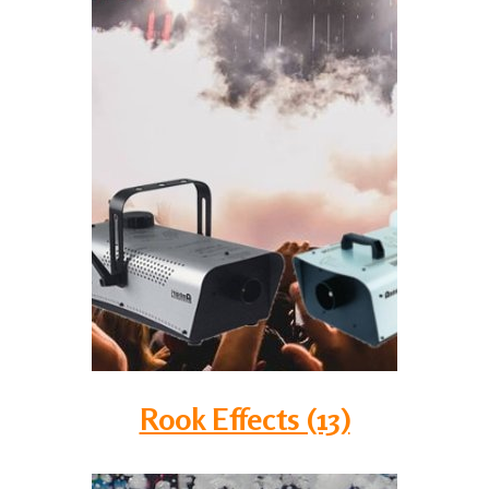
Rook Effects (13)