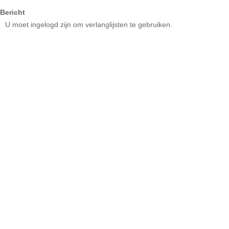
Bericht
U moet ingelogd zijn om verlanglijsten te gebruiken.